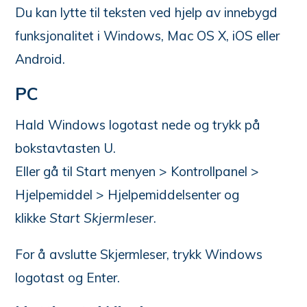
Du kan lytte til teksten ved hjelp av innebygd
funksjonalitet i Windows, Mac OS X, iOS eller
Android.
PC
Hald Windows logotast nede og trykk på
bokstavtasten U.
Eller gå til Start menyen > Kontrollpanel >
Hjelpemiddel > Hjelpemiddelsenter og
klikke
Start Skjermleser
.
For å avslutte Skjermleser, trykk Windows
logotast og Enter.