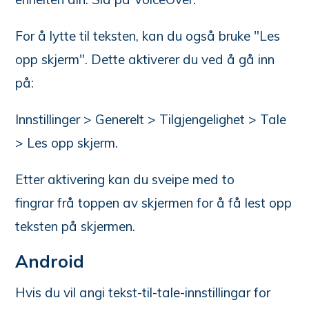
For å lytte til teksten, kan du også bruke "Les
opp skjerm". Dette aktiverer du ved å gå inn
på:
Innstillinger > Generelt > Tilgjengelighet > Tale
> Les opp skjerm.
Etter aktivering kan du sveipe med to
fingrar frå toppen av skjermen for å få lest opp
teksten på skjermen.
Android
Hvis du vil angi tekst-til-tale-innstillingar for