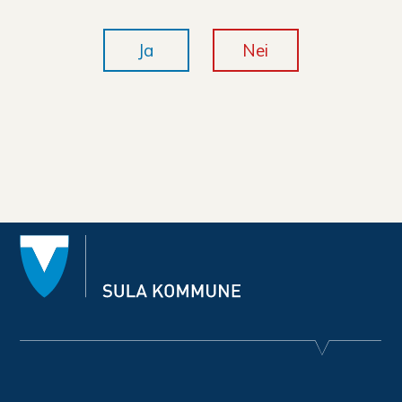
Ja
Nei