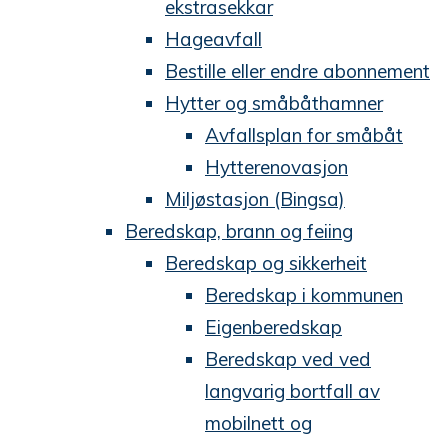
ekstrasekkar
Hageavfall
Bestille eller endre abonnement
Hytter og småbåthamner
Avfallsplan for småbåt
Hytterenovasjon
Miljøstasjon (Bingsa)
Beredskap, brann og feiing
Beredskap og sikkerheit
Beredskap i kommunen
Eigenberedskap
Beredskap ved ved
langvarig bortfall av
mobilnett og