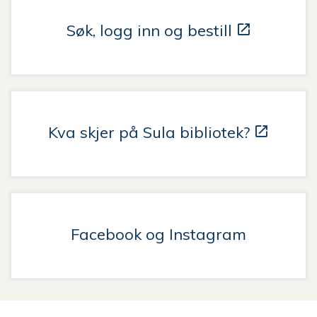
Søk, logg inn og bestill
Kva skjer på Sula bibliotek?
Facebook og Instagram