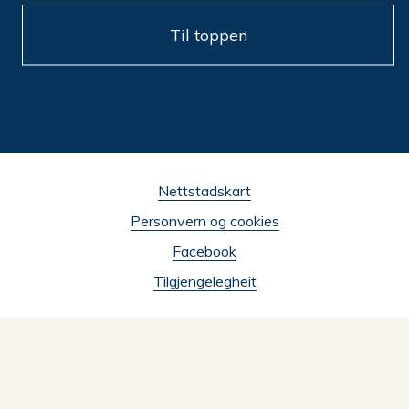
Til toppen
Nettstadskart
Personvern og cookies
Facebook
Tilgjengelegheit