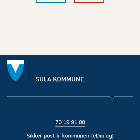
70 19 91 00
Sikker post til kommunen (eDialog
)