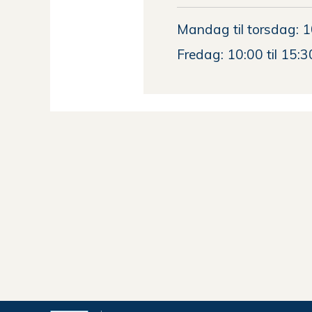
Mandag til torsdag: 1
Fredag: 10:00 til 15:3