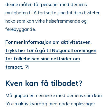
denne måten får personer med demens
muligheten til å fortsette sine fritidsaktiviteter,
noko som kan virke helsefremmende og
førebyggande.
For mer informasjon om aktivitetsven,
trykk her for å gå til Nasjonalforeningen
for folkehelsen sine nettsider om
temaet.
Kven kan få tilbodet?
Målgruppa er menneske med demens som kan
få ein aktiv kvardag med gode opplevingar