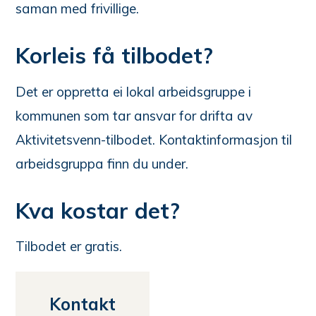
saman med frivillige.
Korleis få tilbodet?
Det er oppretta ei lokal arbeidsgruppe i
kommunen som tar ansvar for drifta av
Aktivitetsvenn-tilbodet. Kontaktinformasjon til
arbeidsgruppa finn du under.
Kva kostar det?
Tilbodet er gratis.
Kontakt