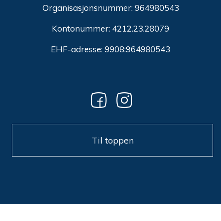
Organisasjonsnummer:
964980543
Kontonummer: 4212.23.28079
EHF-adresse: 9908:964980543
Til toppen