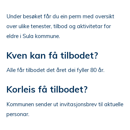
Under besøket får du ein perm med oversikt
over ulike tenester, tilbod og aktivitetar for
eldre i Sula kommune.
Kven kan få tilbodet?
Alle får tilbodet det året dei fyller 80 år.
Korleis få tilbodet?
Kommunen sender ut invitasjonsbrev til aktuelle
personar.