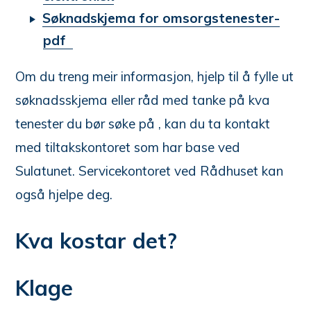
Søknadskjema for omsorgstenester-
pdf
Om du treng meir informasjon, hjelp til å fylle ut
søknadsskjema eller råd med tanke på kva
tenester du bør søke på , kan du ta kontakt
med tiltakskontoret som har base ved
Sulatunet. Servicekontoret ved Rådhuset kan
også hjelpe deg.
Kva kostar det?
Klage