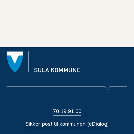
70 19 91 00
Sikker post til kommunen (eDialog
)