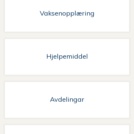
Vaksenopplæring
Hjelpemiddel
Avdelingar