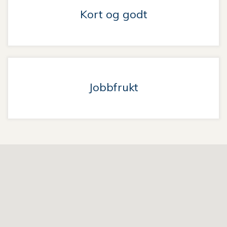
Kort og godt
Jobbfrukt