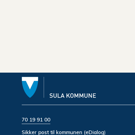
70 19 91 00
Sikker post til kommunen (eDialog
)