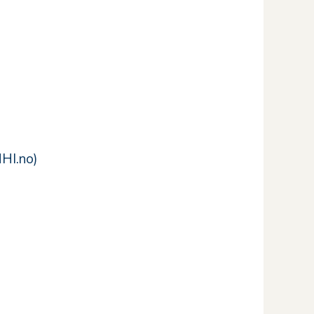
NHI.no)