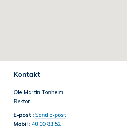
Kontakt
Ole Martin Tonheim
Rektor
til
E-post
Send e-post
Ole
Mobil
40 00 83 52