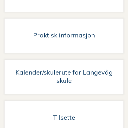
Praktisk informasjon
Kalender/skulerute for Langevåg
skule
Tilsette