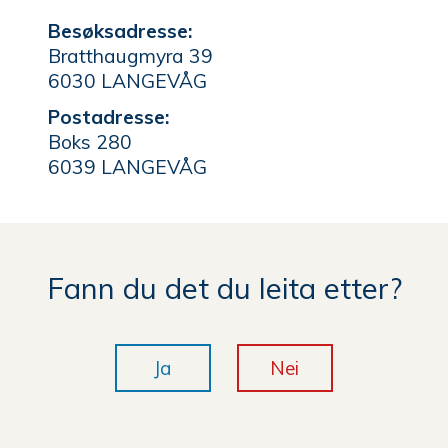
Besøksadresse:
Bratthaugmyra 39
6030 LANGEVÅG
Postadresse:
Boks 280
6039 LANGEVÅG
Fann du det du leita etter?
Ja
Nei