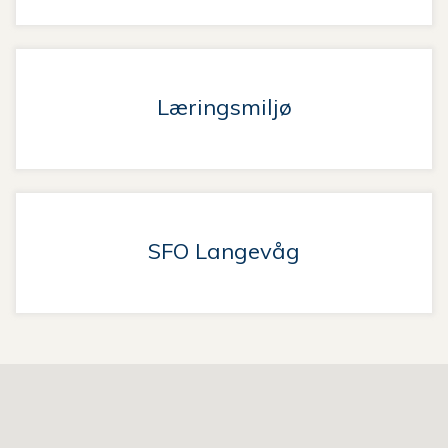
Læringsmiljø
SFO Langevåg