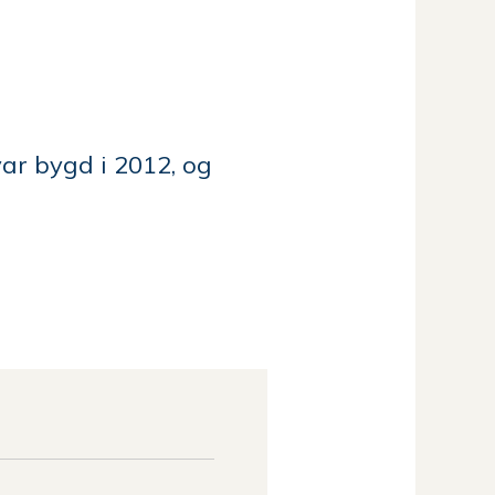
ar bygd i 2012, og