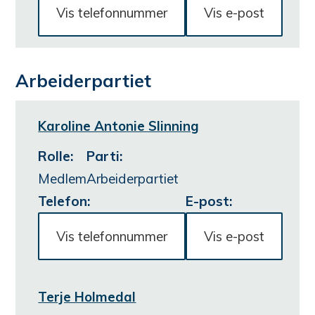
Vis telefonnummer
Vis e-post
Arbeiderpartiet
Karoline Antonie Slinning
Rolle
:
Parti
:
Medlem
Arbeiderpartiet
Telefon:
E-post:
Vis telefonnummer
Vis e-post
Terje Holmedal