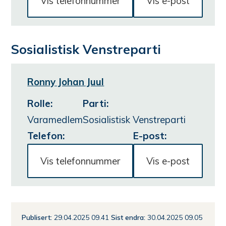
Vis telefonnummer
Vis e-post
Sosialistisk Venstreparti
Ronny Johan Juul
Rolle
:
Parti
:
Varamedlem
Sosialistisk Venstreparti
Telefon:
E-post:
Vis telefonnummer
Vis e-post
Publisert
29.04.2025 09.41
Sist endra
30.04.2025 09.05