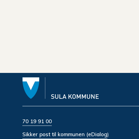
70 19 91 00
Sikker post til kommunen (eDialog
)