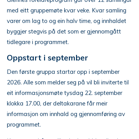
med eitt gruppemøte kvar veke. Kvar samling
varer om lag to og ein halv time, og innhaldet
byggjer stegvis på det som er gjennomgått
tidlegare i programmet.
Oppstart i september
Den første gruppa startar opp i september
2026. Alle som melder seg på vil bli inviterte til
eit informasjonsmøte tysdag 22. september
klokka 17.00, der deltakarane får meir
informasjon om innhald og gjennomføring av
programmet.