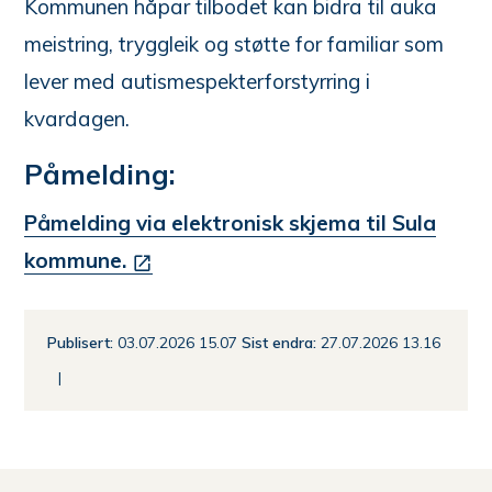
Kommunen håpar tilbodet kan bidra til auka
meistring, tryggleik og støtte for familiar som
lever med autismespekterforstyrring i
kvardagen.
Påmelding:
Påmelding via elektronisk skjema til Sula
kommune.
Publisert
03.07.2026 15.07
Sist endra
27.07.2026 13.16