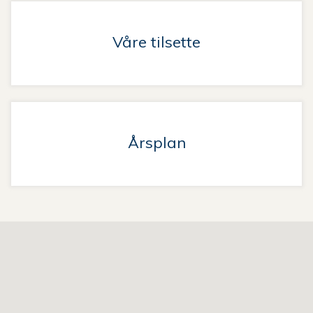
Våre tilsette
Årsplan