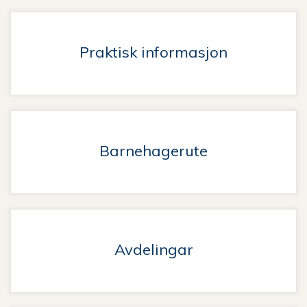
Praktisk informasjon
Barnehagerute
Avdelingar