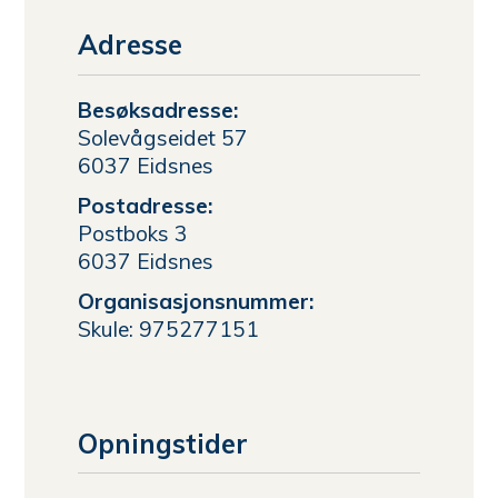
Adresse
Besøksadresse:
Solevågseidet 57
6037 Eidsnes
Postadresse:
Postboks 3
6037 Eidsnes
Organisasjonsnummer:
Skule: 975277151
Opningstider