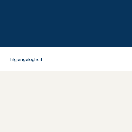
Tilgjengelegheit