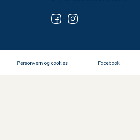
Personvern og cookies
Facebook