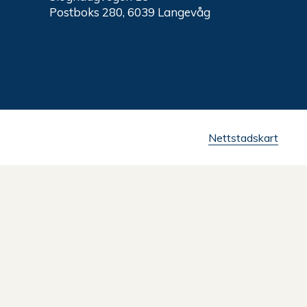
Postboks 280, 6039 Langevåg
Nettstadskart