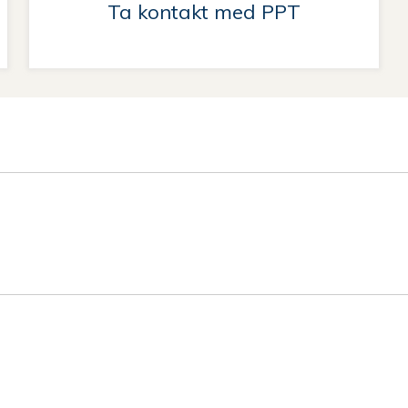
Ta kontakt med PPT