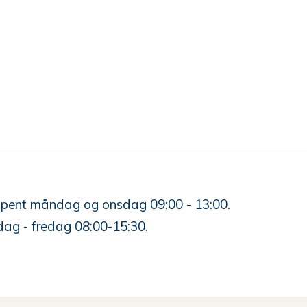
 opent måndag og onsdag 09:00 - 13:00.
ag - fredag 08:00-15:30.