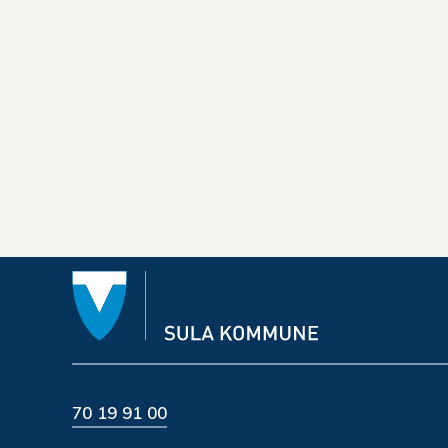
70 19 91 00