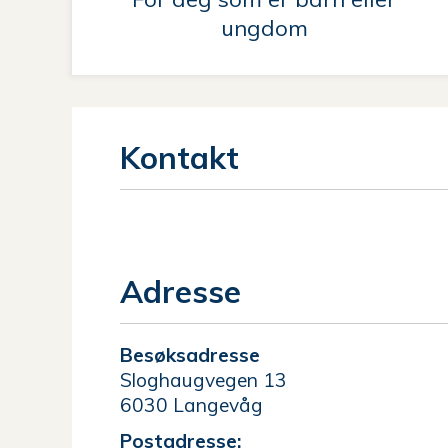
ungdom
Kontakt
Adresse
Besøksadresse
Sloghaugvegen 13
6030 Langevåg
Postadresse: