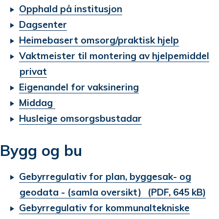
Opphald på institusjon
Dagsenter
Heimebasert omsorg/praktisk hjelp
Vaktmeister til montering av hjelpemiddel
privat
Eigenandel for vaksinering
Middag
Husleige omsorgsbustadar
Bygg og bu
Gebyrregulativ for plan, byggesak- og
geodata - (samla oversikt)
(PDF, 645 kB)
Gebyrregulativ for kommunaltekniske