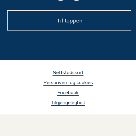
Til toppen
Nettstadskart
Personvern og cookies
Facebook
Tilgjengelegheit