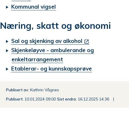
Kommunal vigsel
Næring, skatt og økonomi
Sal og skjenking av alkohol
Skjenkeløyve - ambulerande og
enkeltarrangement
Etablerar- og kunnskapsprøve
Publisert av
Kathrin Vågnes
Publisert
10.01.2024 09.00
Sist endra
16.12.2025 14.36