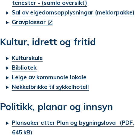
tenester - (samla oversikt)
Sal av eigedomsopplysningar (meklarpakke)
Gravplassar
Kultur, idrett og fritid
Kulturskule
Bibliotek
Leige av kommunale lokale
Nøkkelbrikke til sykkelhotell
Politikk, planar og innsyn
Plansaker etter Plan og bygningslova
(PDF,
645 kB)